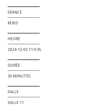
SÉANCE
M303
HEURE
2024-12-03 11 H 35
DURÉE
20 MINUTES
SALLE
SALLE 11