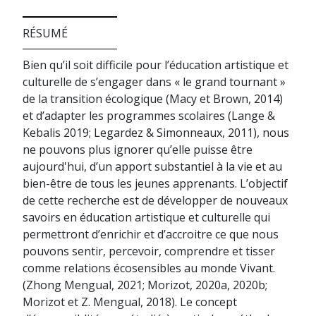
RÉSUMÉ
Bien qu’il soit difficile pour l’éducation artistique et
culturelle de s’engager dans « le grand tournant »
de la transition écologique (Macy et Brown, 2014)
et d’adapter les programmes scolaires (Lange &
Kebalis 2019; Legardez & Simonneaux, 2011), nous
ne pouvons plus ignorer qu’elle puisse être
aujourd'hui, d’un apport substantiel à la vie et au
bien-être de tous les jeunes apprenants. L’objectif
de cette recherche est de développer de nouveaux
savoirs en éducation artistique et culturelle qui
permettront d’enrichir et d’accroitre ce que nous
pouvons sentir, percevoir, comprendre et tisser
comme relations écosensibles au monde Vivant.
(Zhong Mengual, 2021; Morizot, 2020a, 2020b;
Morizot et Z. Mengual, 2018). Le concept