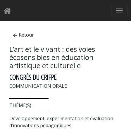
Retour
L’art et le vivant : des voies
écosensibles en éducation
artistique et culturelle
CONGRÈS DU CRIFPE
COMMUNICATION ORALE
THÈME(S)
Développement, expérimentation et évaluation
d’innovations pédagogiques