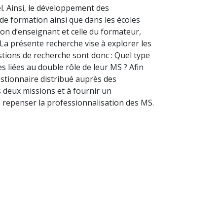
l. Ainsi, le développement des
de formation ainsi que dans les écoles
on d’enseignant et celle du formateur,
La présente recherche vise à explorer les
stions de recherche sont donc : Quel type
es liées au double rôle de leur MS ? Afin
stionnaire distribué auprès des
es deux missions et à fournir un
 repenser la professionnalisation des MS.