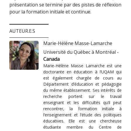
présentation se termine par des pistes de réflexion
pour la formation initiale et continue.
AUTEUR.E.S
Marie-Hélène Masse-Lamarche
Université du Québec à Montréal -
Canada
Marie-Hélène Masse Lamarche est une
doctorante en éducation à l’UQAM qui
est également chargée de cours au
Département d’éducation et pédagogie
du même établissement. Ses intérêts de
recherche portent sur le travail
enseignant et les difficultés qu’il peut
rencontrer, la formation initiale à
l’enseignement et l’étude des politiques
éducatives. Elle est une chercheuse
étudiante membre du Centre de