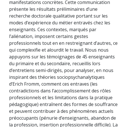
manifestations concrètes. Cette communication
présente les résultats préliminaires d’une
recherche doctorale qualitative portant sur les
modes d’expérience du métier entravés chez les
enseignants. Ces contextes, marqués par
l’aliénation, imposent certains gestes
professionnels tout en en restreignant d’autres, ce
qui complexifie et alourdit le travail. Nous nous
appuyons sur les témoignages de 45 enseignants
du primaire et du secondaire, recueillis lors
d’entretiens semi-dirigés, pour analyser, en nous
inspirant des théories sociopsychanalytiques
d’Erich Fromm, comment ces entraves (les
contradictions dans l’accomplissement des rôles
professionnels et les limitations dans la pratique
pédagogique) entraînent des formes de souffrance
et peuvent contribuer à des phénomènes actuels
préoccupants (pénurie d’enseignants, abandon de
la profession, insertion professionnelle difficile). La