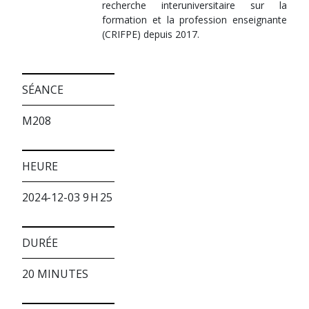
recherche interuniversitaire sur la
formation et la profession enseignante
(CRIFPE) depuis 2017.
SÉANCE
M208
HEURE
2024-12-03 9 H 25
DURÉE
20 MINUTES