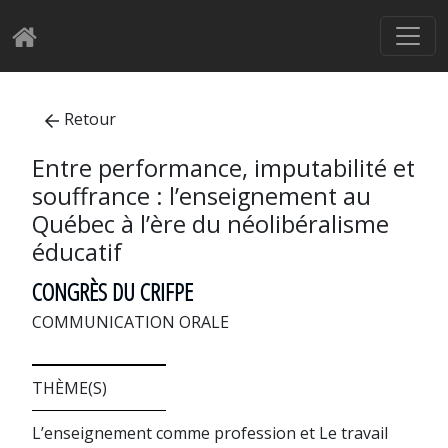
Retour
Entre performance, imputabilité et
souffrance : l’enseignement au
Québec à l’ère du néolibéralisme
éducatif
CONGRÈS DU CRIFPE
COMMUNICATION ORALE
THÈME(S)
L’enseignement comme profession et Le travail