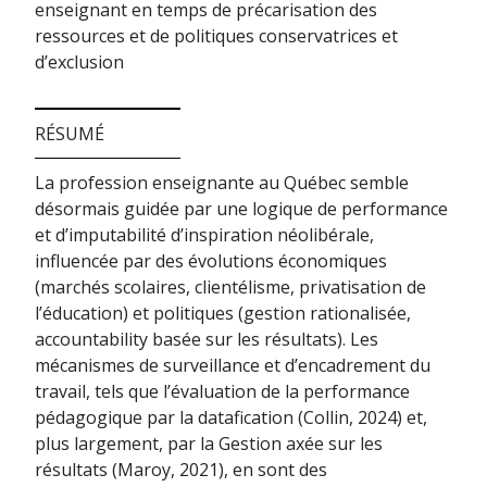
enseignant en temps de précarisation des
ressources et de politiques conservatrices et
d’exclusion
RÉSUMÉ
La profession enseignante au Québec semble
désormais guidée par une logique de performance
et d’imputabilité d’inspiration néolibérale,
influencée par des évolutions économiques
(marchés scolaires, clientélisme, privatisation de
l’éducation) et politiques (gestion rationalisée,
accountability basée sur les résultats). Les
mécanismes de surveillance et d’encadrement du
travail, tels que l’évaluation de la performance
pédagogique par la datafication (Collin, 2024) et,
plus largement, par la Gestion axée sur les
résultats (Maroy, 2021), en sont des