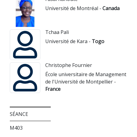
Université de Montréal -
Canada
Tchaa Pali
Université de Kara -
Togo
Christophe Fournier
École universitaire de Management
de l'Université de Montpellier -
France
SÉANCE
M403