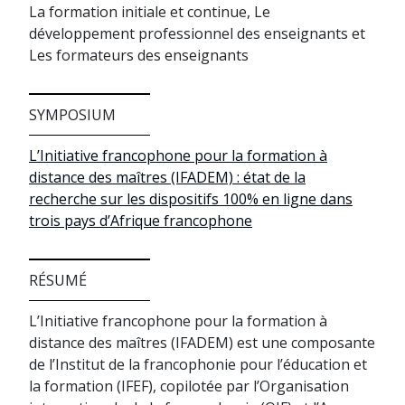
La formation initiale et continue, Le
développement professionnel des enseignants et
Les formateurs des enseignants
SYMPOSIUM
L’Initiative francophone pour la formation à
distance des maîtres (IFADEM) : état de la
recherche sur les dispositifs 100% en ligne dans
trois pays d’Afrique francophone
RÉSUMÉ
L’Initiative francophone pour la formation à
distance des maîtres (IFADEM) est une composante
de l’Institut de la francophonie pour l’éducation et
la formation (IFEF), copilotée par l’Organisation