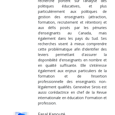
recherche portent sur l’analyse des
politiques éducatives, et plus
particulièrement aux politiques de
gestion des enseignants (attraction,
formation, recrutement et rétention) et
aux défis posés par les pénuries
d’enseignants au Canada, mais
également dans les pays du Sud. Ses
recherches visent à mieux comprendre
cette problématique afin d'identifier des
leviers permettant d'assurer la
disponibilité d'enseignants en nombre et
en qualité suffisante. Elle s’intéresse
également aux enjeux particuliers de la
formation et de l’insertion
professionnelle des enseignants non-
légalement qualifiés. Geneviève Sirois est
aussi corédactrice en chef de la Revue
internationale en éducation Formation et
profession.
Fasal Kanouté