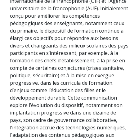
internationale de la francophonie (OIF) et l’Agence
universitaire de la francophonie (AUF). Initialement
conçu pour améliorer les compétences
pédagogiques des enseignants, notamment ceux
du primaire, le dispositif de formation continue a
élargi ces objectifs pour répondre aux besoins
divers et changeants des milieux scolaires des pays
participants en s’intéressant, par exemple, à la
formation des chefs d’établissement, à la prise en
compte de certaines conjectures (crises sanitaire,
politique, sécuritaire) et à la mise en exergue
progressive, dans les curricula de formation,
d’enjeux comme l’éducation des filles et le
développement durable. Cette communication
explore l’évolution du dispositif, notamment son
implantation progressive dans une dizaine de
pays, son cadre de gouvernance collaborative,
l’intégration accrue des technologies numériques,
l'adaptation des contenus pédagogiques aux