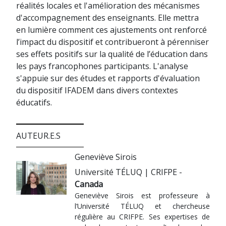
réalités locales et l'amélioration des mécanismes
d'accompagnement des enseignants. Elle mettra
en lumière comment ces ajustements ont renforcé
l’impact du dispositif et contribueront à pérenniser
ses effets positifs sur la qualité de l’éducation dans
les pays francophones participants. L'analyse
s'appuie sur des études et rapports d'évaluation
du dispositif IFADEM dans divers contextes
éducatifs.
AUTEUR.E.S
Geneviève Sirois
Université TÉLUQ | CRIFPE -
Canada
Geneviève Sirois est professeure à
l’Université TÉLUQ et chercheuse
régulière au CRIFPE. Ses expertises de