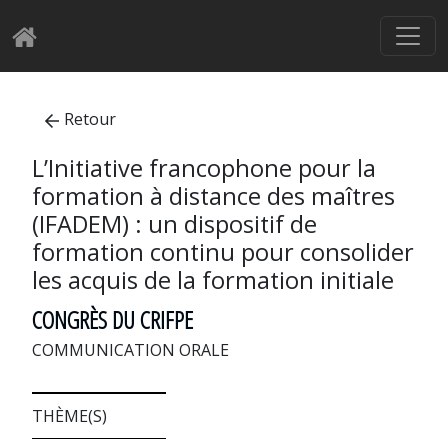
Retour
L’Initiative francophone pour la
formation à distance des maîtres
(IFADEM) : un dispositif de
formation continu pour consolider
les acquis de la formation initiale
CONGRÈS DU CRIFPE
COMMUNICATION ORALE
THÈME(S)