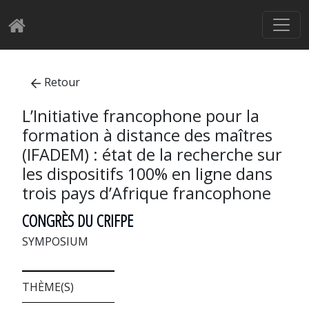
Retour
L’Initiative francophone pour la
formation à distance des maîtres
(IFADEM) : état de la recherche sur
les dispositifs 100% en ligne dans
trois pays d’Afrique francophone
CONGRÈS DU CRIFPE
SYMPOSIUM
THÈME(S)