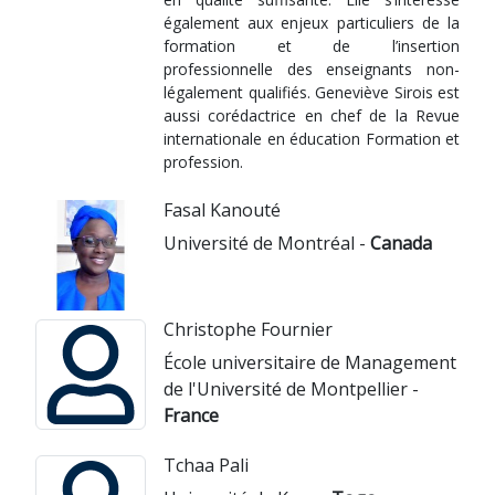
également aux enjeux particuliers de la
formation et de l’insertion
professionnelle des enseignants non-
légalement qualifiés. Geneviève Sirois est
aussi corédactrice en chef de la Revue
internationale en éducation Formation et
profession.
Fasal Kanouté
Université de Montréal -
Canada
Christophe Fournier
École universitaire de Management
de l'Université de Montpellier -
France
Tchaa Pali