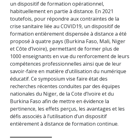
un dispositif de formation opérationnel,
habituellement en partie à distance. En 2021
toutefois, pour répondre aux contraintes de la
crise sanitaire liée au COVID19, un dispositif de
formation entièrement dispensée à distance a été
proposé à quatre pays (Burkina Faso, Mali, Niger
et Côte d’Ivoire), permettant de former plus de
1000 enseignants en vue du renforcement de leurs
compétences professionnelles ainsi que de leur
savoir-faire en matière d’utilisation du numérique
éducatif. Ce symposium vise faire état des
recherches récentes conduites par des équipes
nationales du Niger, de la Cote d’Ivoire et du
Burkina Faso afin de mettre en évidence la
pertinence, les effets perçus, les avantages et les
défis associés à l’utilisation d’un dispositif
entièrement à distance de formation continue.