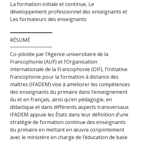
La formation initiale et continue, Le
développement professionnel des enseignants et
Les formateurs des enseignants
RÉSUMÉ
Co-pilotée par l’Agence universitaire de la
Francophonie (AUF) et l’Organisation
internationale de la Francophonie (OIF), l’Initiative
francophone pour la formation à distance des
maîtres (IFADEM) vise à améliorer les compétences
des enseignants du primaire dans l’enseignement
du et en français, ainsi qu’en pédagogie, en
didactique et dans différents aspects transversaux.
IFADEM appuie les États dans leur définition d’une
stratégie de formation continue des enseignants
du primaire en mettant en œuvre conjointement
avec le ministère en charge de l’éducation de base