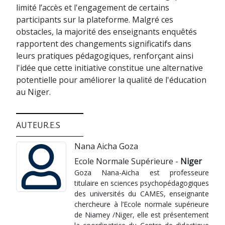
limité l’accès et l'engagement de certains
participants sur la plateforme. Malgré ces
obstacles, la majorité des enseignants enquêtés
rapportent des changements significatifs dans
leurs pratiques pédagogiques, renforçant ainsi
l'idée que cette initiative constitue une alternative
potentielle pour améliorer la qualité de l'éducation
au Niger.
AUTEUR.E.S
Nana Aicha Goza
Ecole Normale Supérieure -
Niger
Goza Nana-Aicha est professeure
titulaire en sciences psychopédagogiques
des universités du CAMES, enseignante
chercheure à l’Ecole normale supérieure
de Niamey /Niger, elle est présentement