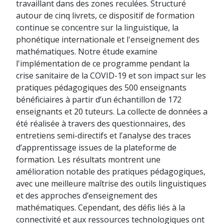
travaillant dans des zones reculées. Structuré
autour de cinq livrets, ce dispositif de formation
continue se concentre sur la linguistique, la
phonétique internationale et l'enseignement des
mathématiques. Notre étude examine
l'implémentation de ce programme pendant la
crise sanitaire de la COVID-19 et son impact sur les
pratiques pédagogiques des 500 enseignants
bénéficiaires à partir d’un échantillon de 172
enseignants et 20 tuteurs. La collecte de données a
été réalisée à travers des questionnaires, des
entretiens semi-directifs et l’analyse des traces
d’apprentissage issues de la plateforme de
formation. Les résultats montrent une
amélioration notable des pratiques pédagogiques,
avec une meilleure maîtrise des outils linguistiques
et des approches d’enseignement des
mathématiques. Cependant, des défis liés à la
connectivité et aux ressources technologiques ont