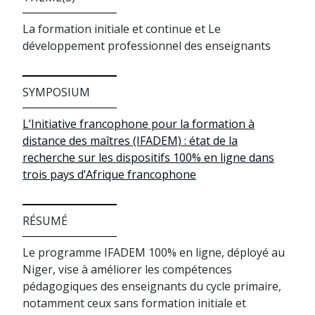
La formation initiale et continue et Le
développement professionnel des enseignants
SYMPOSIUM
L’Initiative francophone pour la formation à
distance des maîtres (IFADEM) : état de la
recherche sur les dispositifs 100% en ligne dans
trois pays d’Afrique francophone
RÉSUMÉ
Le programme IFADEM 100% en ligne, déployé au
Niger, vise à améliorer les compétences
pédagogiques des enseignants du cycle primaire,
notamment ceux sans formation initiale et