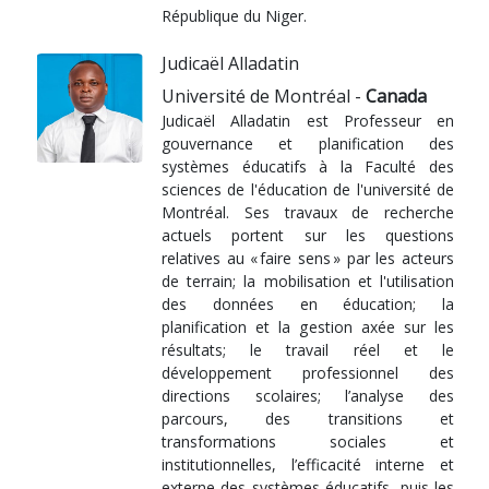
République du Niger.
Judicaël Alladatin
Université de Montréal -
Canada
Judicaël Alladatin est Professeur en
gouvernance et planification des
systèmes éducatifs à la Faculté des
sciences de l'éducation de l'université de
Montréal. Ses travaux de recherche
actuels portent sur les questions
relatives au « faire sens » par les acteurs
de terrain; la mobilisation et l'utilisation
des données en éducation; la
planification et la gestion axée sur les
résultats; le travail réel et le
développement professionnel des
directions scolaires; l’analyse des
parcours, des transitions et
transformations sociales et
institutionnelles, l’efficacité interne et
externe des systèmes éducatifs, puis les