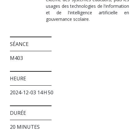
usages des technologies de l'information
et de l'intelligence artificielle en
gouvernance scolaire.
SÉANCE
M403
HEURE
2024-12-03 14 H 50
DURÉE
20 MINUTES