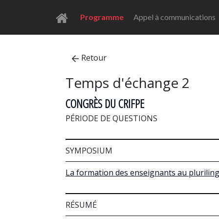
Programme
Appel à communications
Retour
Temps d'échange 2
CONGRÈS DU CRIFPE
PÉRIODE DE QUESTIONS
SYMPOSIUM
La formation des enseignants au plurilingu
RÉSUMÉ