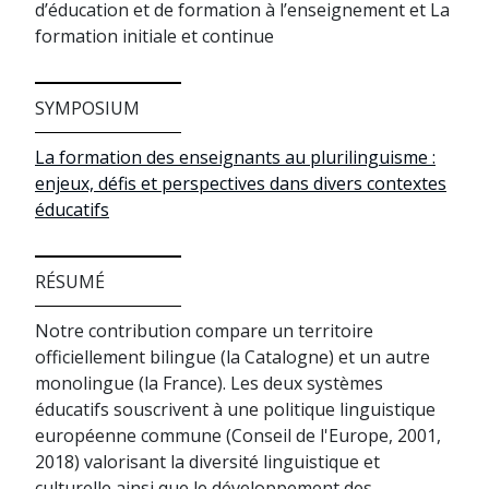
d’éducation et de formation à l’enseignement et La
formation initiale et continue
SYMPOSIUM
La formation des enseignants au plurilinguisme :
enjeux, défis et perspectives dans divers contextes
éducatifs
RÉSUMÉ
Notre contribution compare un territoire
officiellement bilingue (la Catalogne) et un autre
monolingue (la France). Les deux systèmes
éducatifs souscrivent à une politique linguistique
européenne commune (Conseil de l'Europe, 2001,
2018) valorisant la diversité linguistique et
culturelle ainsi que le développement des