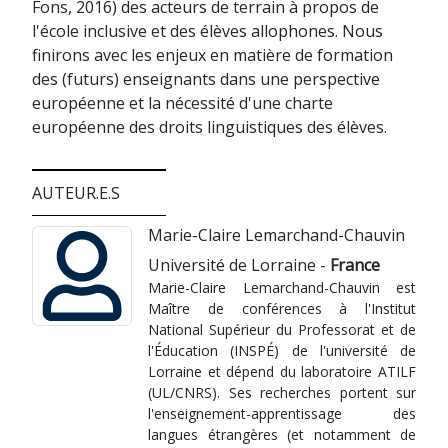
Fons, 2016) des acteurs de terrain à propos de
l'école inclusive et des élèves allophones. Nous
finirons avec les enjeux en matière de formation
des (futurs) enseignants dans une perspective
européenne et la nécessité d'une charte
européenne des droits linguistiques des élèves.
AUTEUR.E.S
Marie-Claire Lemarchand-Chauvin
Université de Lorraine -
France
Marie-Claire Lemarchand-Chauvin est
Maître de conférences à l'Institut
National Supérieur du Professorat et de
l'Éducation (INSPÉ) de l'université de
Lorraine et dépend du laboratoire ATILF
(UL/CNRS). Ses recherches portent sur
l'enseignement-apprentissage des
langues étrangères (et notamment de