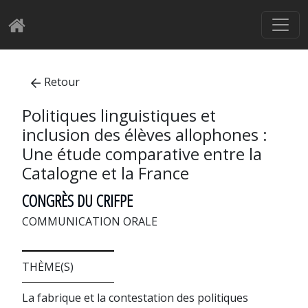
Retour
Politiques linguistiques et
inclusion des élèves allophones :
Une étude comparative entre la
Catalogne et la France
CONGRÈS DU CRIFPE
COMMUNICATION ORALE
THÈME(S)
La fabrique et la contestation des politiques