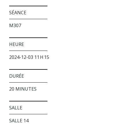
SÉANCE
M307
HEURE
2024-12-03 11 H 15
DURÉE
20 MINUTES
SALLE
SALLE 14