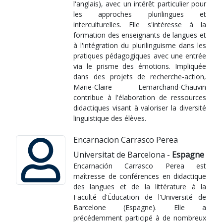
l'anglais), avec un intérêt particulier pour
les approches plurilingues et
interculturelles. Elle s'intéresse à la
formation des enseignants de langues et
à l'intégration du plurilinguisme dans les
pratiques pédagogiques avec une entrée
via le prisme des émotions. Impliquée
dans des projets de recherche-action,
Marie-Claire Lemarchand-Chauvin
contribue à l'élaboration de ressources
didactiques visant à valoriser la diversité
linguistique des élèves.
Encarnacion Carrasco Perea
Universitat de Barcelona -
Espagne
Encarnación Carrasco Perea est
maîtresse de conférences en didactique
des langues et de la littérature à la
Faculté d'Éducation de l'Université de
Barcelone (Espagne). Elle a
précédemment participé à de nombreux