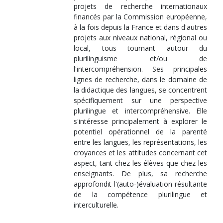
projets de recherche internationaux
financés par la Commission européenne,
à la fois depuis la France et dans d'autres
projets aux niveaux national, régional ou
local, tous tournant autour du
plurilinguisme et/ou de
l'intercompréhension. Ses principales
lignes de recherche, dans le domaine de
la didactique des langues, se concentrent
spécifiquement sur une perspective
plurilingue et intercompréhensive. Elle
s'intéresse principalement à explorer le
potentiel opérationnel de la parenté
entre les langues, les représentations, les
croyances et les attitudes concernant cet
aspect, tant chez les élèves que chez les
enseignants. De plus, sa recherche
approfondit l'(auto-)évaluation résultante
de la compétence plurilingue et
interculturelle.