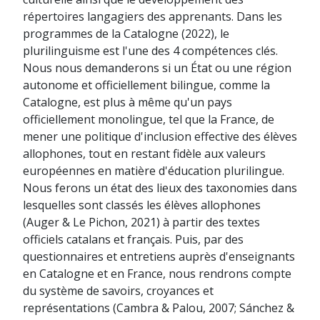
répertoires langagiers des apprenants. Dans les
programmes de la Catalogne (2022), le
plurilinguisme est l'une des 4 compétences clés.
Nous nous demanderons si un État ou une région
autonome et officiellement bilingue, comme la
Catalogne, est plus à même qu'un pays
officiellement monolingue, tel que la France, de
mener une politique d'inclusion effective des élèves
allophones, tout en restant fidèle aux valeurs
européennes en matière d'éducation plurilingue.
Nous ferons un état des lieux des taxonomies dans
lesquelles sont classés les élèves allophones
(Auger & Le Pichon, 2021) à partir des textes
officiels catalans et français. Puis, par des
questionnaires et entretiens auprès d'enseignants
en Catalogne et en France, nous rendrons compte
du système de savoirs, croyances et
représentations (Cambra & Palou, 2007; Sánchez &