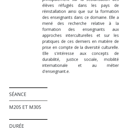
élèves réfugiés dans les pays de
réinstallation ainsi que sur la formation
des enseignants dans ce domaine. Elle a
mené des recherche relative à la
formation des enseignants aux
approches interculturelles et sur les
pratiques de ces derniers en matière de
prise en compte de la diversité culturelle.
Elle s'intéresse aux concepts de
durabilité, justice sociale, mobilité
internationale et au métier
d'enseignant.e.
SÉANCE
M205 ET M305
DURÉE