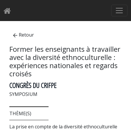
Retour
Former les enseignants à travailler
avec la diversité ethnoculturelle :
expériences nationales et regards
croisés
CONGRÈS DU CRIFPE
SYMPOSIUM
THÈME(S)
La prise en compte de la diversité ethnoculturelle