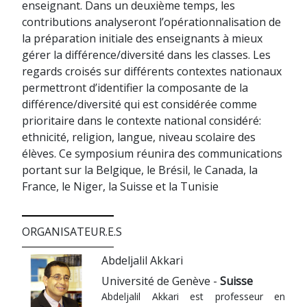
enseignant. Dans un deuxième temps, les
contributions analyseront l’opérationnalisation de
la préparation initiale des enseignants à mieux
gérer la différence/diversité dans les classes. Les
regards croisés sur différents contextes nationaux
permettront d’identifier la composante de la
différence/diversité qui est considérée comme
prioritaire dans le contexte national considéré:
ethnicité, religion, langue, niveau scolaire des
élèves. Ce symposium réunira des communications
portant sur la Belgique, le Brésil, le Canada, la
France, le Niger, la Suisse et la Tunisie
ORGANISATEUR.E.S
Abdeljalil Akkari
Université de Genève -
Suisse
Abdeljalil Akkari est professeur en