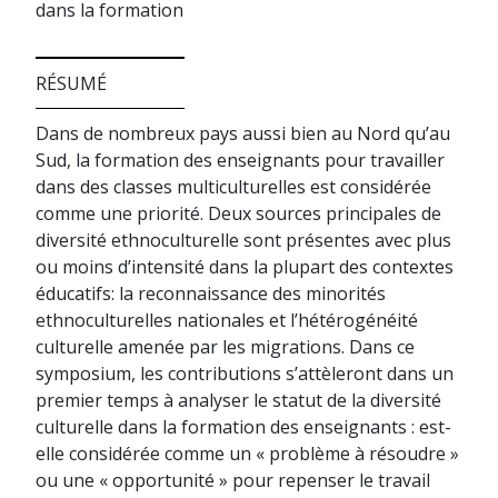
dans la formation
RÉSUMÉ
Dans de nombreux pays aussi bien au Nord qu’au
Sud, la formation des enseignants pour travailler
dans des classes multiculturelles est considérée
comme une priorité. Deux sources principales de
diversité ethnoculturelle sont présentes avec plus
ou moins d’intensité dans la plupart des contextes
éducatifs: la reconnaissance des minorités
ethnoculturelles nationales et l’hétérogénéité
culturelle amenée par les migrations. Dans ce
symposium, les contributions s’attèleront dans un
premier temps à analyser le statut de la diversité
culturelle dans la formation des enseignants : est-
elle considérée comme un « problème à résoudre »
ou une « opportunité » pour repenser le travail