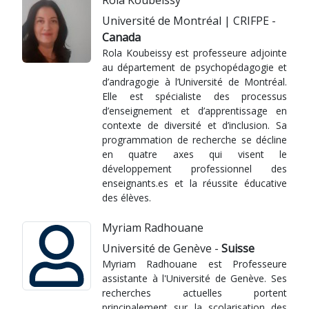
Rola Koubeissy
Université de Montréal | CRIFPE -
Canada
Rola Koubeissy est professeure adjointe
au département de psychopédagogie et
d’andragogie à l’Université de Montréal.
Elle est spécialiste des processus
d’enseignement et d’apprentissage en
contexte de diversité et d’inclusion. Sa
programmation de recherche se décline
en quatre axes qui visent le
développement professionnel des
enseignants.es et la réussite éducative
des élèves.
Myriam Radhouane
Université de Genève -
Suisse
Myriam Radhouane est Professeure
assistante à l'Université de Genève. Ses
recherches actuelles portent
principalement sur la scolarisation des