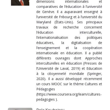
dimensions internationales et
comparatives de l’éducation à l’université
de Genève. Il a auparavant enseigné à
l’université de Fribourg et à l’université du
Maryland (États-Unis). Ses principaux
travaux de recherche concernent
l’éducation interculturelle,
l’internationalisation des politiques
éducatives, la digitalisation de
l’enseignement et la coopération
internationale en éducation. Il a publié
différents ouvrages dont Approches
interculturelles en éducation (Presses de
l’Université de Laval, 2019) et Education
à la citoyenneté mondiale (Springer,
2020). Il a aussi développé récemment
un cours MOOC sur le thème Cultures et
Pédagogies
(https://www.coursera.org/learn/cultures-
pedagogies ).