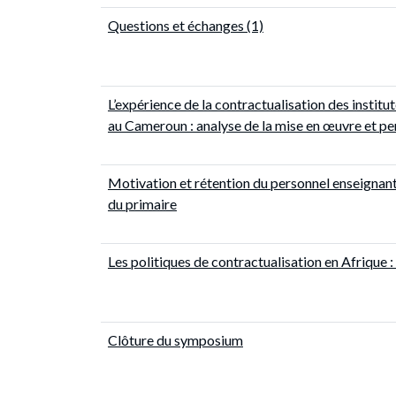
Questions et échanges (1)
L’expérience de la contractualisation des institut
au Cameroun : analyse de la mise en œuvre et pe
Motivation et rétention du personnel enseignant
du primaire
Les politiques de contractualisation en Afrique : 
Clôture du symposium