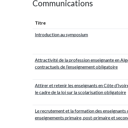
Communications
Titre
Introduction au symposium
Attractivité de la profession enseignante en Alg
contractuels de l’enseignement obligatoire
Attirer et retenir les enseignants en Côte d’Ivoir
le cadre de la loi sur la scolarisation obligatoire
Le recrutement et la formation des enseignant
enseignements primaire, post-primaire et secon